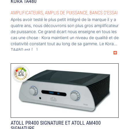
KORA TA480
AMPLIFICATEURS
,
AMPLIS DE PUISSANCE
,
BANCS D'ESSAI
Après avoir testé le plus petit intégré de la marque il y a
quatre ans, nous découvrons son plus gros amplificateur
de puissance. Ce grand écart nous enseigne en tous les
cas une chose : Kora maintient un niveau de qualité et de
créativité constant tout au long de sa gamme. Le Kora
TA480 est […]
ATOLL PR400 SIGNATURE ET ATOLL AM400
SIGNATURE