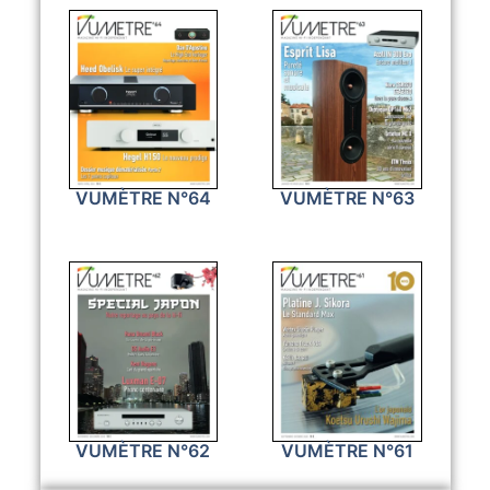
VUMÈTRE N°64
VUMÈTRE N°63
VUMÈTRE N°62
VUMÈTRE N°61