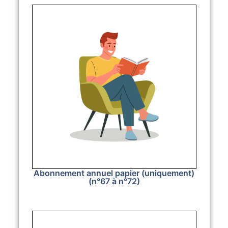
Abonnement annuel papier (uniquement)
(n°67 à n°72)