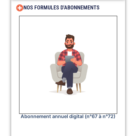
NOS FORMULES D'ABONNEMENTS
Abonnement annuel digital (n°67 à n°72)