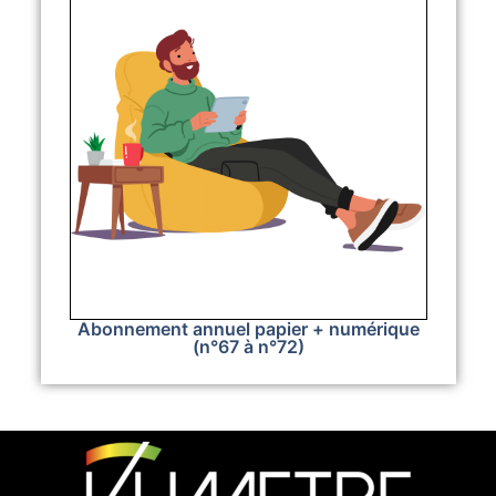
Abonnement annuel papier + numérique
(n°67 à n°72)