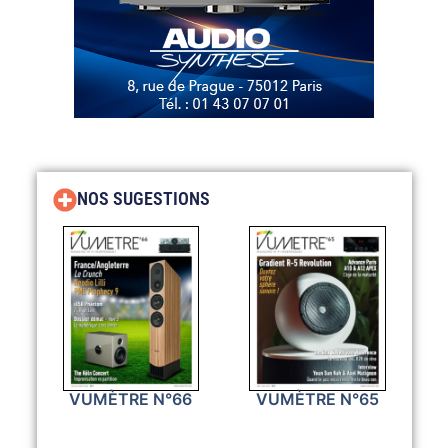
NOS SUGESTIONS
VUMÈTRE N°66
VUMÈTRE N°65