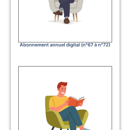
Abonnement annuel digital (n°67 à n°72)