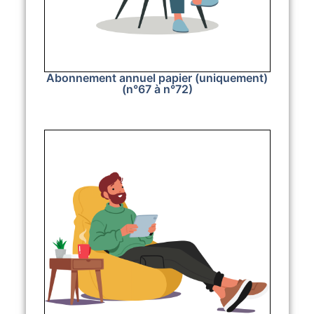
Abonnement annuel papier (uniquement)
(n°67 à n°72)