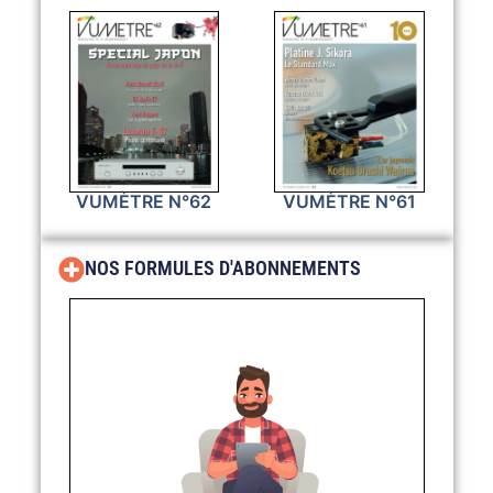
VUMÈTRE N°62
VUMÈTRE N°61
NOS FORMULES D'ABONNEMENTS