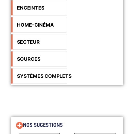
ENCEINTES
HOME-CINÉMA
SECTEUR
SOURCES
SYSTÈMES COMPLETS
NOS SUGESTIONS