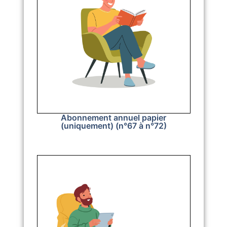
Abonnement annuel papier
(uniquement) (n°67 à n°72)