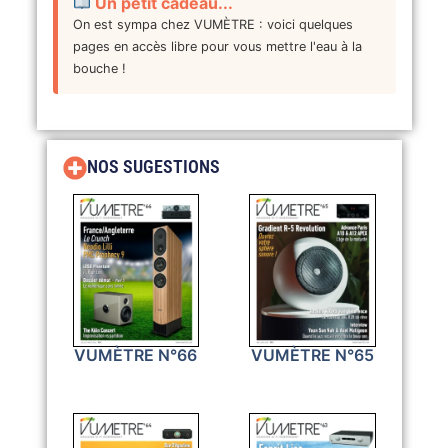
Un petit cadeau...
On est sympa chez VUMÈTRE : voici quelques
pages en accès libre pour vous mettre l'eau à la
bouche !
NOS SUGESTIONS
VUMÈTRE N°66
VUMÈTRE N°65