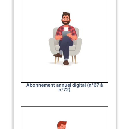
Abonnement annuel digital (n°67 à
n°72)