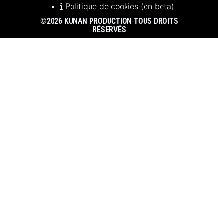
Politique de cookies (en beta)
©2026 KUNAN PRODUCTION TOUS DROITS
RÉSERVÉS