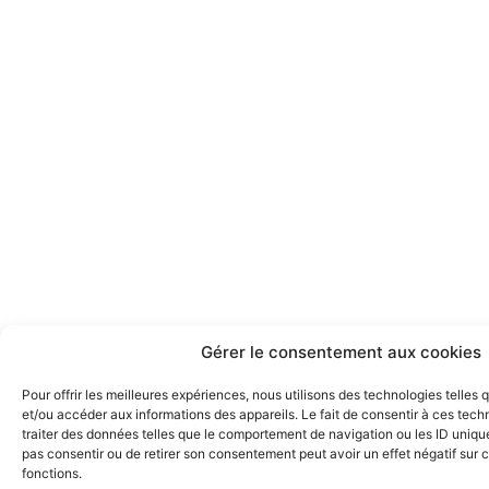
Gérer le consentement aux cookies
Pour offrir les meilleures expériences, nous utilisons des technologies telles
et/ou accéder aux informations des appareils. Le fait de consentir à ces tec
traiter des données telles que le comportement de navigation ou les ID uniques
pas consentir ou de retirer son consentement peut avoir un effet négatif sur c
fonctions.