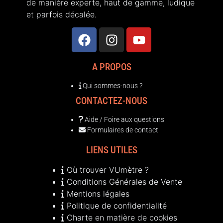
de manière experte, haut de gamme, ludique
et parfois décalée.
A PROPOS
Qui sommes-nous ?
CONTACTEZ-NOUS
Aide / Foire aux questions
Formulaires de contact
LIENS UTILES
Où trouver VUmètre ?
Conditions Générales de Vente
Mentions légales
Politique de confidentialité
Charte en matière de cookies