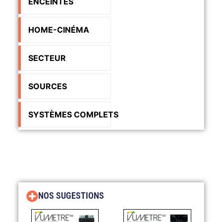
ENCEINTES
HOME-CINÉMA
SECTEUR
SOURCES
SYSTÈMES COMPLETS
NOS SUGESTIONS