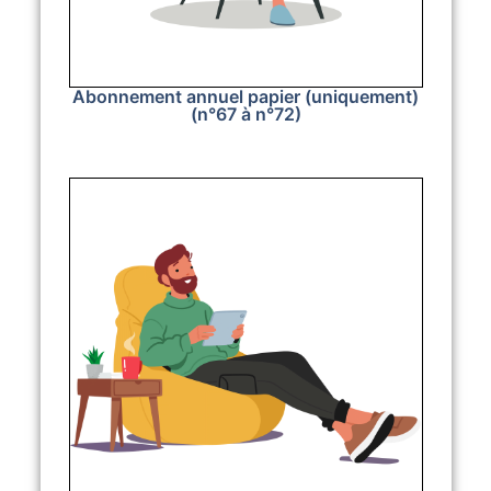
Abonnement annuel papier (uniquement)
(n°67 à n°72)