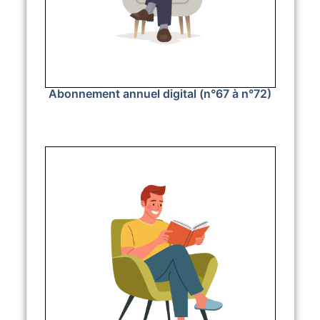
Abonnement annuel digital (n°67 à n°72)