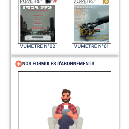
VUMÈTRE N°62
VUMÈTRE N°61
NOS FORMULES D'ABONNEMENTS