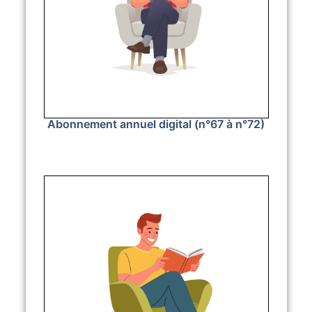
Abonnement annuel digital (n°67 à n°72)