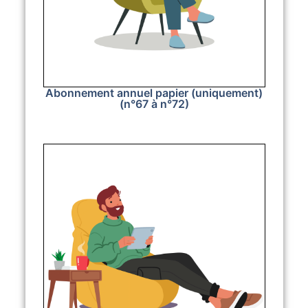
Abonnement annuel papier (uniquement)
(n°67 à n°72)