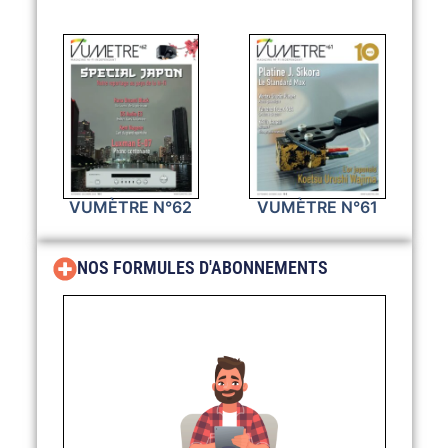
VUMÈTRE N°62
VUMÈTRE N°61
NOS FORMULES D'ABONNEMENTS