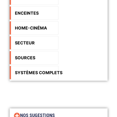
ENCEINTES
HOME-CINÉMA
SECTEUR
SOURCES
SYSTÈMES COMPLETS
NOS SUGESTIONS