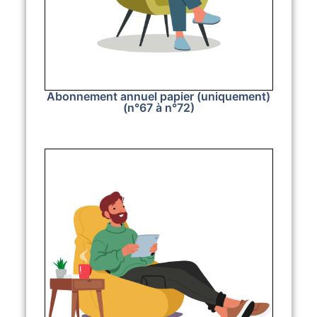
Abonnement annuel papier (uniquement)
(n°67 à n°72)