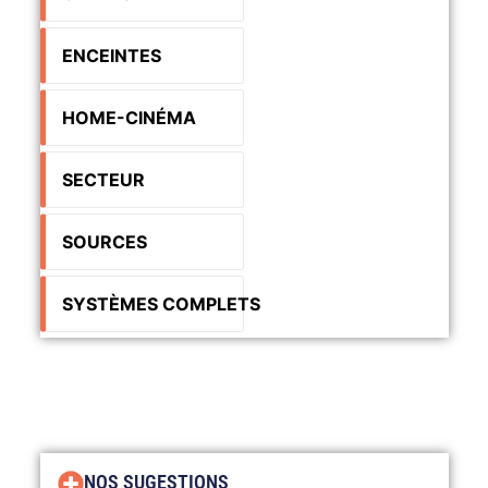
ENCEINTES
HOME-CINÉMA
SECTEUR
SOURCES
SYSTÈMES COMPLETS
NOS SUGESTIONS