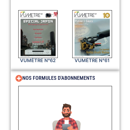
VUMÈTRE N°62
VUMÈTRE N°61
NOS FORMULES D'ABONNEMENTS