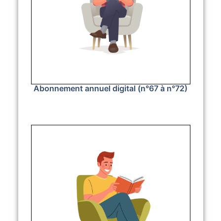
Abonnement annuel digital (n°67 à n°72)