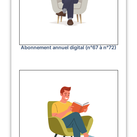
Abonnement annuel digital (n°67 à n°72)