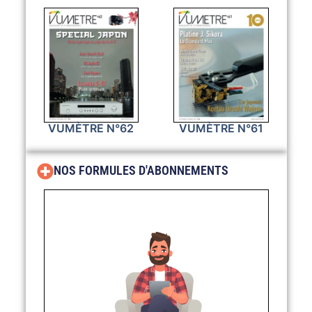
VUMÈTRE N°62
VUMÈTRE N°61
NOS FORMULES D'ABONNEMENTS