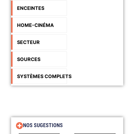
ENCEINTES
HOME-CINÉMA
SECTEUR
SOURCES
SYSTÈMES COMPLETS
NOS SUGESTIONS