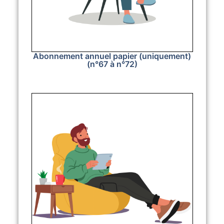
Abonnement annuel papier (uniquement)
(n°67 à n°72)