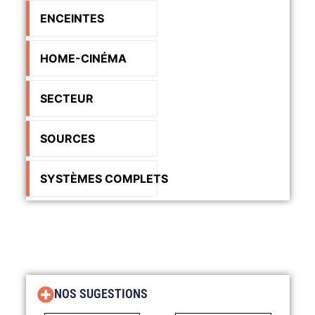
ENCEINTES
HOME-CINÉMA
SECTEUR
SOURCES
SYSTÈMES COMPLETS
NOS SUGESTIONS