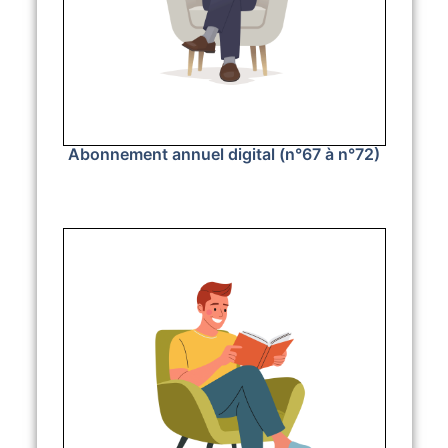
Abonnement annuel digital (n°67 à n°72)