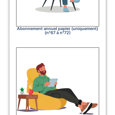
Abonnement annuel papier (uniquement)
(n°67 à n°72)