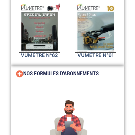
VUMÈTRE N°62
VUMÈTRE N°61
NOS FORMULES D'ABONNEMENTS