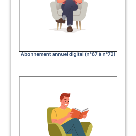
Abonnement annuel digital (n°67 à n°72)