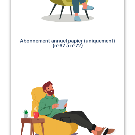
Abonnement annuel papier (uniquement)
(n°67 à n°72)