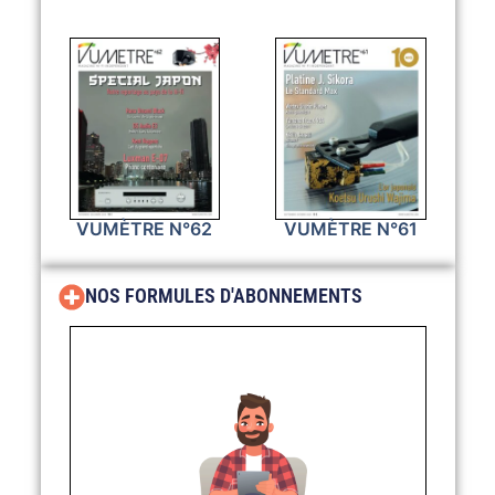
VUMÈTRE N°62
VUMÈTRE N°61
NOS FORMULES D'ABONNEMENTS