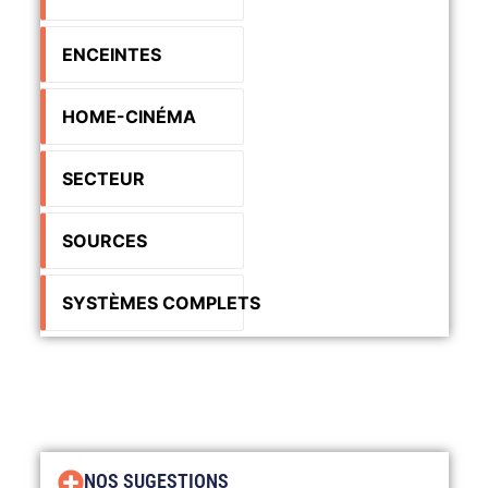
ENCEINTES
HOME-CINÉMA
SECTEUR
SOURCES
SYSTÈMES COMPLETS
NOS SUGESTIONS