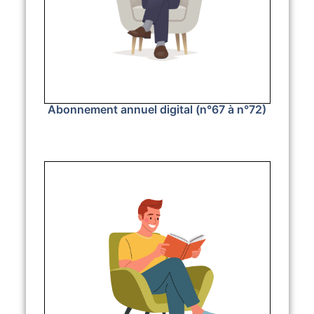
Abonnement annuel digital (n°67 à n°72)