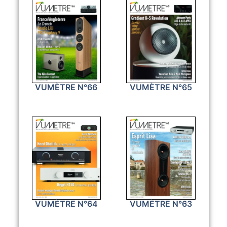
VUMÈTRE N°66
VUMÈTRE N°65
VUMÈTRE N°64
VUMÈTRE N°63