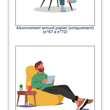
Abonnement annuel papier (uniquement)
(n°67 à n°72)