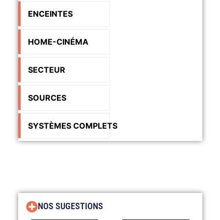
ENCEINTES
HOME-CINÉMA
SECTEUR
SOURCES
SYSTÈMES COMPLETS
NOS SUGESTIONS