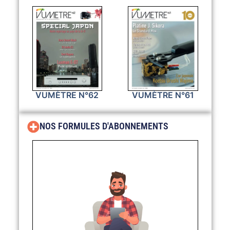
VUMÈTRE N°62
VUMÈTRE N°61
NOS FORMULES D'ABONNEMENTS