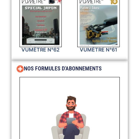
VUMÈTRE N°62
VUMÈTRE N°61
NOS FORMULES D'ABONNEMENTS