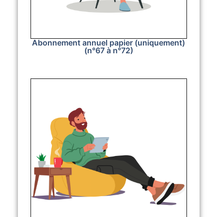
Abonnement annuel papier (uniquement)
(n°67 à n°72)