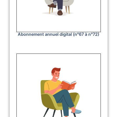
Abonnement annuel digital (n°67 à n°72)