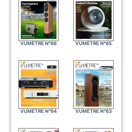
VUMÈTRE N°66
VUMÈTRE N°65
VUMÈTRE N°64
VUMÈTRE N°63