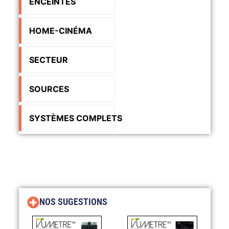
ENCEINTES
HOME-CINÉMA
SECTEUR
SOURCES
SYSTÈMES COMPLETS
NOS SUGESTIONS