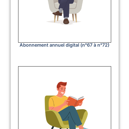
Abonnement annuel digital (n°67 à n°72)