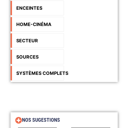
ENCEINTES
HOME-CINÉMA
SECTEUR
SOURCES
SYSTÈMES COMPLETS
NOS SUGESTIONS