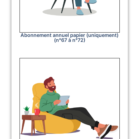
Abonnement annuel papier (uniquement)
(n°67 à n°72)