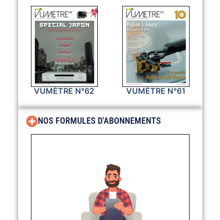
VUMÈTRE N°62
VUMÈTRE N°61
NOS FORMULES D'ABONNEMENTS